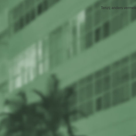
Tenzij anders vermeld