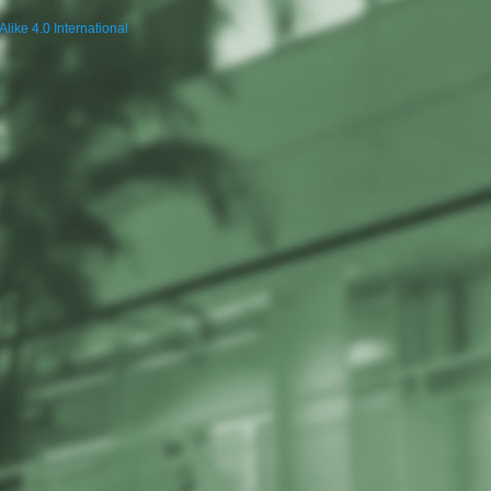
Alike 4.0 International